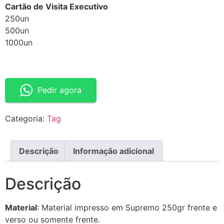
Cartão de Visita Executivo
250un
500un
1000un
Pedir agora
Categoria:
Tag
Descrição
Informação adicional
Descrição
Material
: Material impresso em Supremo 250gr frente e
verso ou somente frente.