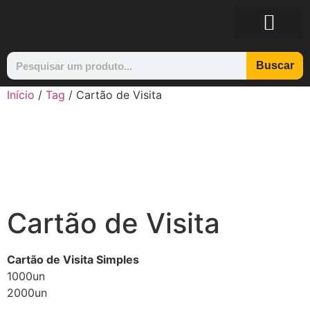
Buscar
Início
/
Tag
/ Cartão de Visita
Cartão de Visita
Cartão de Visita Simples
1000un
2000un