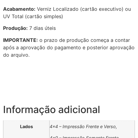
Acabamento:
Verniz Localizado (cartão executivo) ou
UV Total (cartão simples)
Produção:
7 dias úteis
IMPORTANTE:
o prazo de produção começa a contar
após a aprovação do pagamento e posterior aprovação
do arquivo.
Informação adicional
Lados
4×4 – Impressão Frente e Verso,
4×0 – Impressão Somente Frente